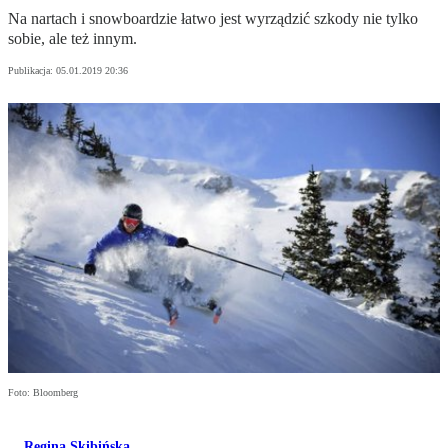
Na nartach i snowboardzie łatwo jest wyrządzić szkody nie tylko
sobie, ale też innym.
Publikacja:
05.01.2019 20:36
Foto: Bloomberg
Regina Skibińska