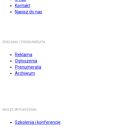
Kontakt
Napisz do nas
REKLAMA I PRENUMERATA
Reklama
Ogłoszenia
Prenumerata
Archiwum
NASZE WYDARZENIA
Szkolenia i konferencje