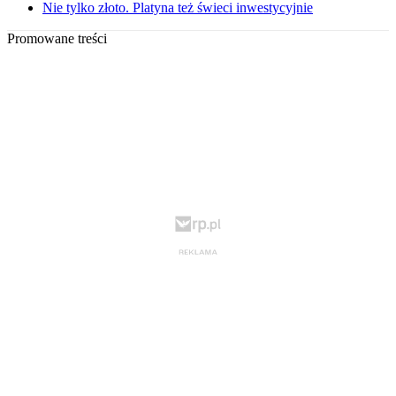
Nie tylko złoto. Platyna też świeci inwestycyjnie
Promowane treści