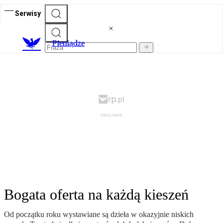
Serwisy
P
ieniądze
Bogata oferta na każdą kieszeń
Od początku roku wystawiane są dzieła w okazyjnie niskich