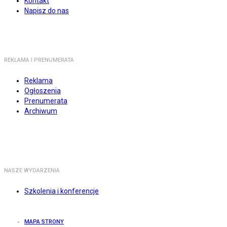
Kontakt
Napisz do nas
REKLAMA I PRENUMERATA
Reklama
Ogłoszenia
Prenumerata
Archiwum
NASZE WYDARZENIA
Szkolenia i konferencje
MAPA STRONY