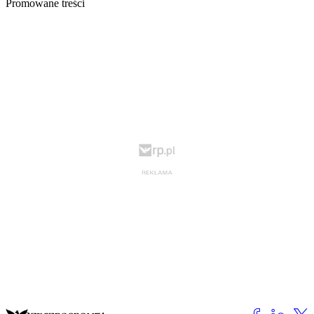
Promowane treści