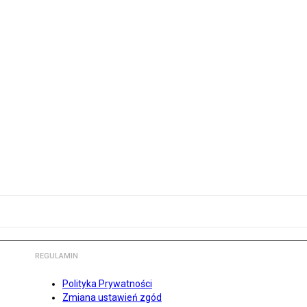
REGULAMIN
Polityka Prywatności
Zmiana ustawień zgód