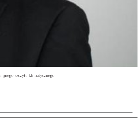
nijnego szczytu klimatycznego.