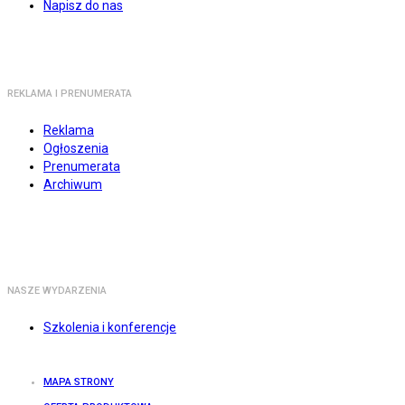
Napisz do nas
REKLAMA I PRENUMERATA
Reklama
Ogłoszenia
Prenumerata
Archiwum
NASZE WYDARZENIA
Szkolenia i konferencje
MAPA STRONY