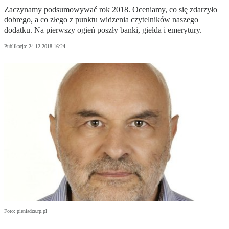
Zaczynamy podsumowywać rok 2018. Oceniamy, co się zdarzyło
dobrego, a co złego z punktu widzenia czytelników naszego
dodatku. Na pierwszy ogień poszły banki, giełda i emerytury.
Publikacja:
24.12.2018 16:24
Foto: pieniadze.rp.pl