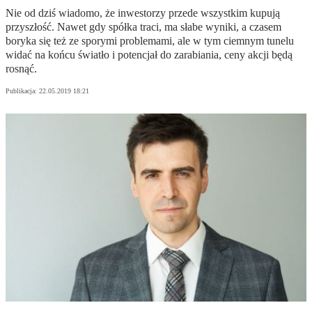
Nie od dziś wiadomo, że inwestorzy przede wszystkim kupują
przyszłość. Nawet gdy spółka traci, ma słabe wyniki, a czasem
boryka się też ze sporymi problemami, ale w tym ciemnym tunelu
widać na końcu światło i potencjał do zarabiania, ceny akcji będą
rosnąć.
Publikacja:
22.05.2019 18:21