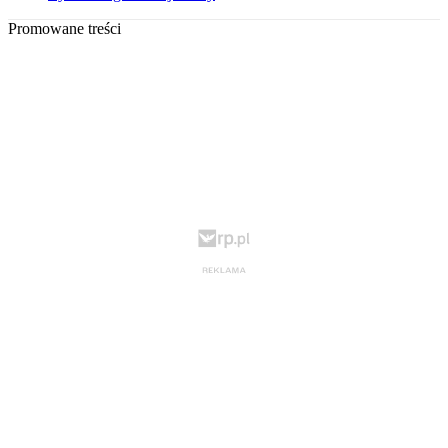
Promowane treści