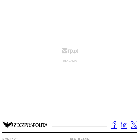
KONTAKT
REGULAMIN