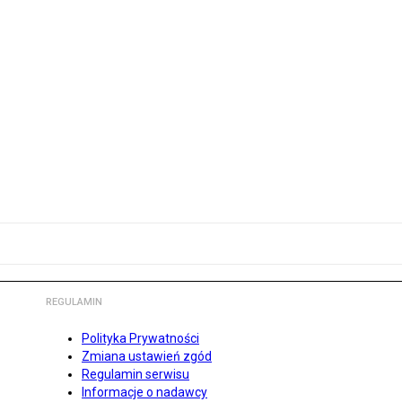
REGULAMIN
Polityka Prywatności
Zmiana ustawień zgód
Regulamin serwisu
Informacje o nadawcy