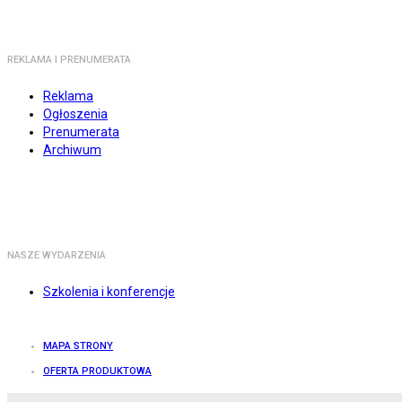
REKLAMA I PRENUMERATA
Reklama
Ogłoszenia
Prenumerata
Archiwum
NASZE WYDARZENIA
Szkolenia i konferencje
MAPA STRONY
OFERTA PRODUKTOWA