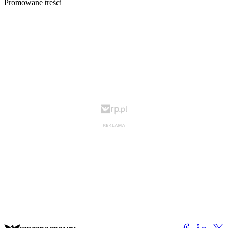
Promowane treści