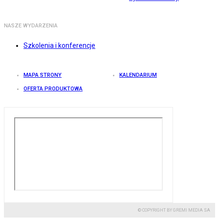
NASZE WYDARZENIA
Szkolenia i konferencje
MAPA STRONY
KALENDARIUM
OFERTA PRODUKTOWA
© COPYRIGHT BY GREMI MEDIA SA