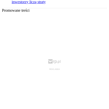
inwestorzy liczą straty
Promowane treści