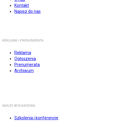
Kontakt
Napisz do nas
REKLAMA I PRENUMERATA
Reklama
Ogłoszenia
Prenumerata
Archiwum
NASZE WYDARZENIA
Szkolenia i konferencje