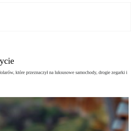
ycie
dolarów, które przeznaczył na luksusowe samochody, drogie zegarki i