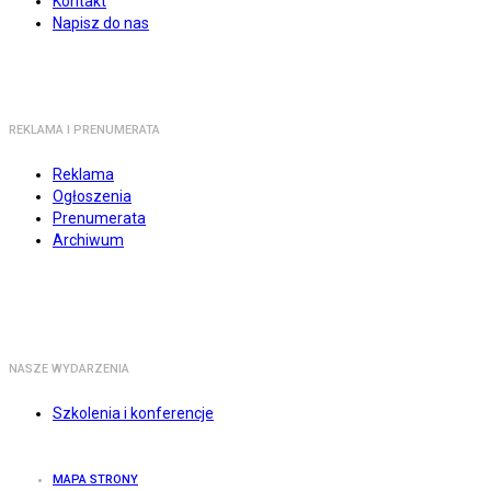
Kontakt
Napisz do nas
REKLAMA I PRENUMERATA
Reklama
Ogłoszenia
Prenumerata
Archiwum
NASZE WYDARZENIA
Szkolenia i konferencje
MAPA STRONY