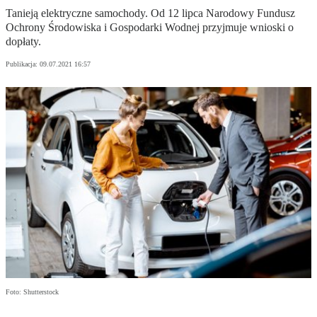
Tanieją elektryczne samochody. Od 12 lipca Narodowy Fundusz
Ochrony Środowiska i Gospodarki Wodnej przyjmuje wnioski o
dopłaty.
Publikacja:
09.07.2021 16:57
Foto: Shutterstock