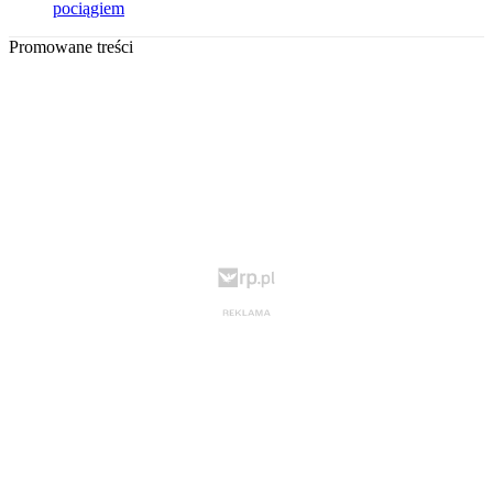
pociągiem
Promowane treści