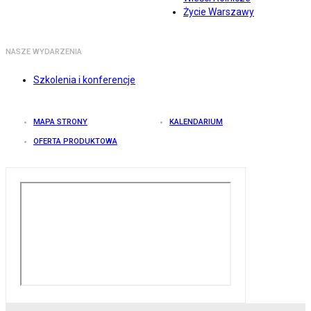
Życie Warszawy
NASZE WYDARZENIA
Szkolenia i konferencje
MAPA STRONY
KALENDARIUM
OFERTA PRODUKTOWA