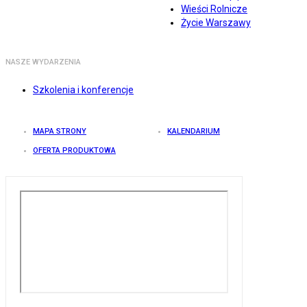
Wieści Rolnicze
Życie Warszawy
NASZE WYDARZENIA
Szkolenia i konferencje
MAPA STRONY
KALENDARIUM
OFERTA PRODUKTOWA