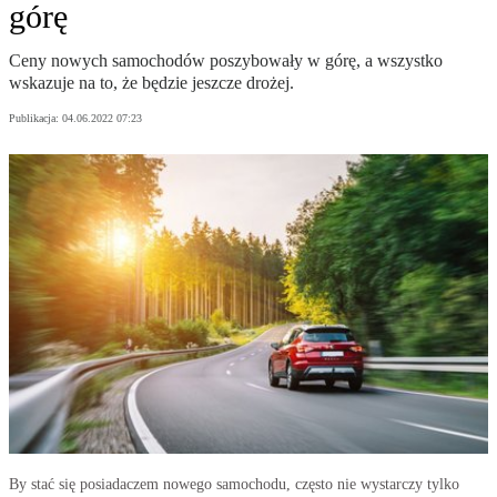
górę
Ceny nowych samochodów poszybowały w górę, a wszystko
wskazuje na to, że będzie jeszcze drożej.
Publikacja:
04.06.2022 07:23
By stać się posiadaczem nowego samochodu, często nie wystarczy tylko