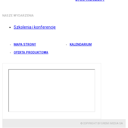
NASZE WYDARZENIA
Szkolenia i konferencje
MAPA STRONY
KALENDARIUM
OFERTA PRODUKTOWA
© COPYRIGHT BY GREMI MEDIA SA