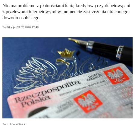
Nie ma problemu z płatnościami kartą kredytową czy debetową ani
z przelewami internetowymi w momencie zastrzeżenia utraconego
dowodu osobistego.
Publikacja:
03.02.2020 17:48
Foto: Adobe Stock