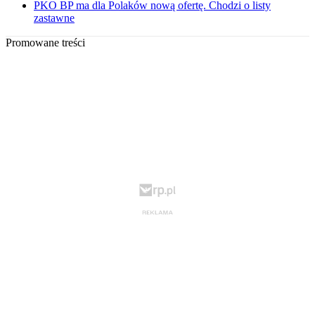
PKO BP ma dla Polaków nową ofertę. Chodzi o listy
zastawne
Promowane treści