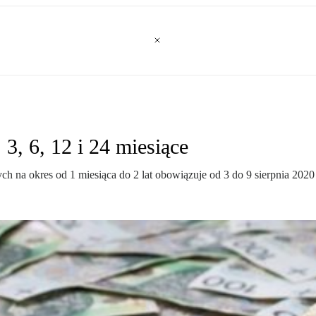
 3, 6, 12 i 24 miesiące
h na okres od 1 miesiąca do 2 lat obowiązuje od 3 do 9 sierpnia 2020