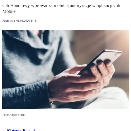
Citi Handlowy wprowadza mobilną autoryzację w aplikacji Citi
Mobile.
Publikacja:
01.08.2020 14:54
Foto: Adobe Stock
Mateusz Pawlak