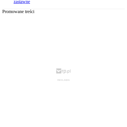
zastawne
Promowane treści