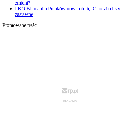
zmieni?
PKO BP ma dla Polaków nową ofertę. Chodzi o listy
zastawne
Promowane treści