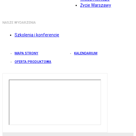
Życie Warszawy
NASZE WYDARZENIA
Szkolenia i konferencje
MAPA STRONY
KALENDARIUM
OFERTA PRODUKTOWA