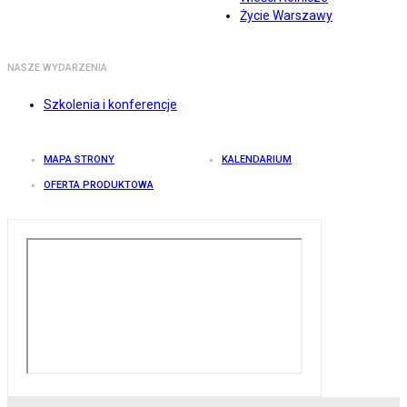
Życie Warszawy
NASZE WYDARZENIA
Szkolenia i konferencje
MAPA STRONY
KALENDARIUM
OFERTA PRODUKTOWA