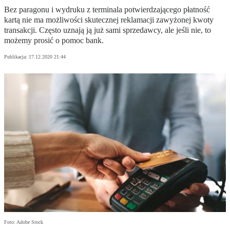
Bez paragonu i wydruku z terminala potwierdzającego płatność
kartą nie ma możliwości skutecznej reklamacji zawyżonej kwoty
transakcji. Często uznają ją już sami sprzedawcy, ale jeśli nie, to
możemy prosić o pomoc bank.
Publikacja:
17.12.2020 21:44
Foto: Adobe Stock