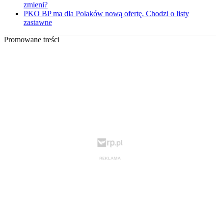
zmieni?
PKO BP ma dla Polaków nową ofertę. Chodzi o listy
zastawne
Promowane treści