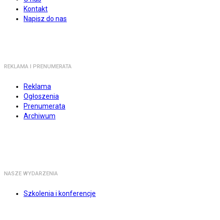
Kontakt
Napisz do nas
REKLAMA I PRENUMERATA
Reklama
Ogłoszenia
Prenumerata
Archiwum
NASZE WYDARZENIA
Szkolenia i konferencje