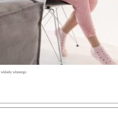
zł wkładu własnego