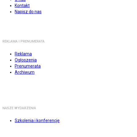
Kontakt
Napisz do nas
REKLAMA I PRENUMERATA
Reklama
Ogłoszenia
Prenumerata
Archiwum
NASZE WYDARZENIA
Szkolenia i konferencje