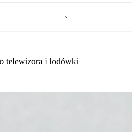
 telewizora i lodówki