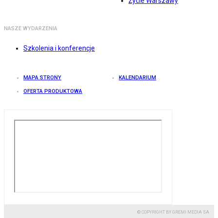
Życie Warszawy
NASZE WYDARZENIA
Szkolenia i konferencje
MAPA STRONY
KALENDARIUM
OFERTA PRODUKTOWA
© COPYRIGHT BY GREMI MEDIA SA