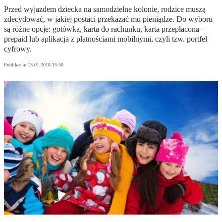
Przed wyjazdem dziecka na samodzielne kolonie, rodzice muszą
zdecydować, w jakiej postaci przekazać mu pieniądze. Do wyboru
są różne opcje: gotówka, karta do rachunku, karta przepłacona –
prepaid lub aplikacja z płatnościami mobilnymi, czyli tzw. portfel
cyfrowy.
Publikacja:
13.01.2018 15:50