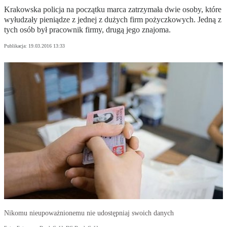
Krakowska policja na początku marca zatrzymała dwie osoby, które
wyłudzały pieniądze z jednej z dużych firm pożyczkowych. Jedną z
tych osób był pracownik firmy, drugą jego znajoma.
Publikacja:
19.03.2016 13:33
Nikomu nieupoważnionemu nie udostępniaj swoich danych