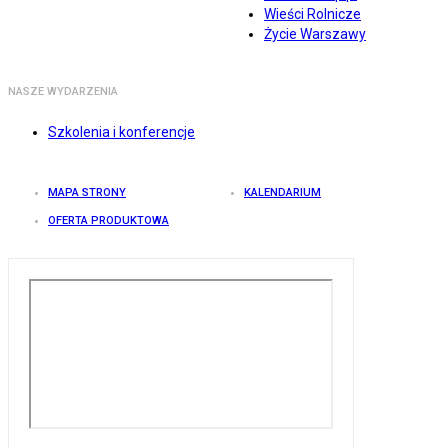
Wieści Rolnicze
Życie Warszawy
NASZE WYDARZENIA
Szkolenia i konferencje
MAPA STRONY
KALENDARIUM
OFERTA PRODUKTOWA