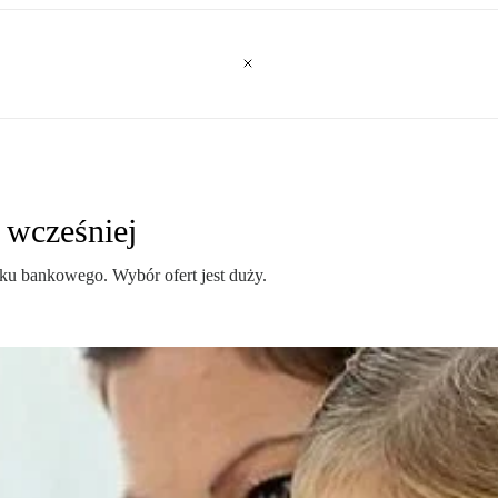
 wcześniej
ku bankowego. Wybór ofert jest duży.