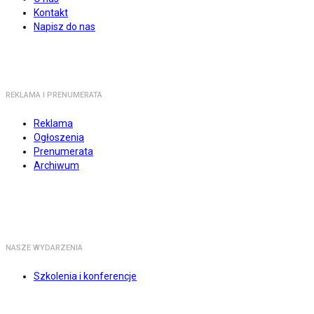
Kontakt
Napisz do nas
REKLAMA I PRENUMERATA
Reklama
Ogłoszenia
Prenumerata
Archiwum
NASZE WYDARZENIA
Szkolenia i konferencje