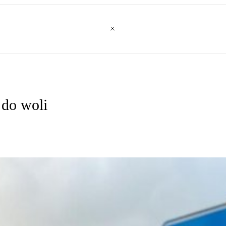
 do woli