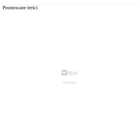
Promowane treści