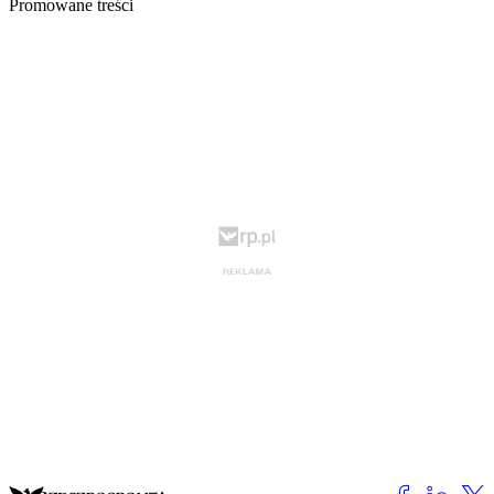
Promowane treści