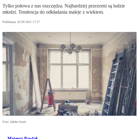
Tylko połowa z nas oszczędza. Najbardziej przezorni są ludzie
młodzi. Tendencja do odkładania maleje z wiekiem.
Publikacja:
02.09.2021 17:17
Foto: Adobe Stock
Mateusz Pawlak