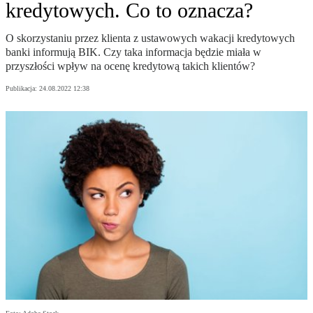
kredytowych. Co to oznacza?
O skorzystaniu przez klienta z ustawowych wakacji kredytowych
banki informują BIK. Czy taka informacja będzie miała w
przyszłości wpływ na ocenę kredytową takich klientów?
Publikacja:
24.08.2022 12:38