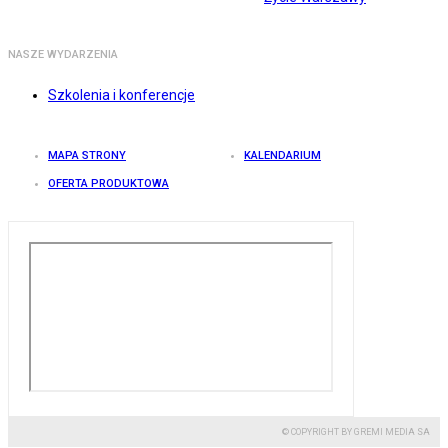
NASZE WYDARZENIA
Szkolenia i konferencje
MAPA STRONY
KALENDARIUM
OFERTA PRODUKTOWA
© COPYRIGHT BY GREMI MEDIA SA