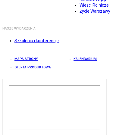
Wieści Rolnicze
Życie Warszawy
NASZE WYDARZENIA
Szkolenia i konferencje
MAPA STRONY
KALENDARIUM
OFERTA PRODUKTOWA