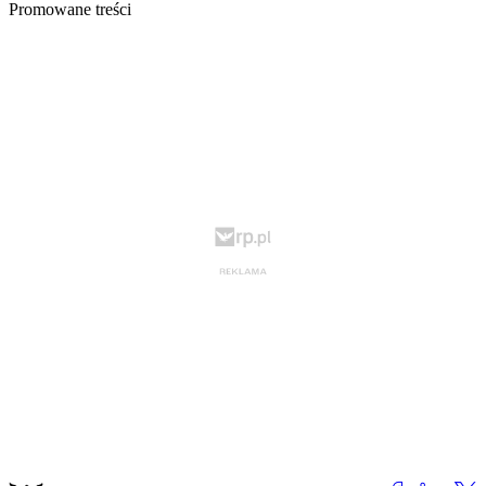
Promowane treści