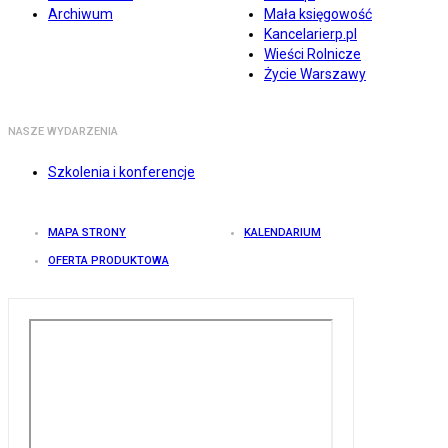
Archiwum
Mała księgowość
Kancelarierp.pl
Wieści Rolnicze
Życie Warszawy
NASZE WYDARZENIA
Szkolenia i konferencje
MAPA STRONY
KALENDARIUM
OFERTA PRODUKTOWA