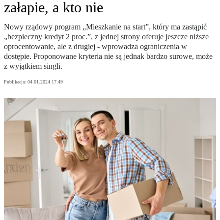
załapie, a kto nie
Nowy rządowy program „Mieszkanie na start”, który ma zastąpić
„bezpieczny kredyt 2 proc.”, z jednej strony oferuje jeszcze niższe
oprocentowanie, ale z drugiej - wprowadza ograniczenia w
dostępie. Proponowane kryteria nie są jednak bardzo surowe, może
z wyjątkiem singli.
Publikacja:
04.01.2024 17:49