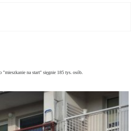
 "mieszkanie na start" sięgnie 185 tys. osób.