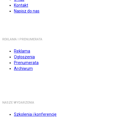
Kontakt
Napisz do nas
REKLAMA I PRENUMERATA
Reklama
Ogłoszenia
Prenumerata
Archiwum
NASZE WYDARZENIA
Szkolenia i konferencje