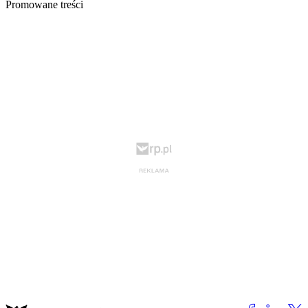
Promowane treści