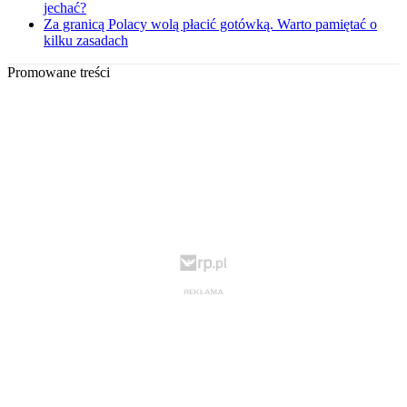
jechać?
Za granicą Polacy wolą płacić gotówką. Warto pamiętać o
kilku zasadach
Promowane treści