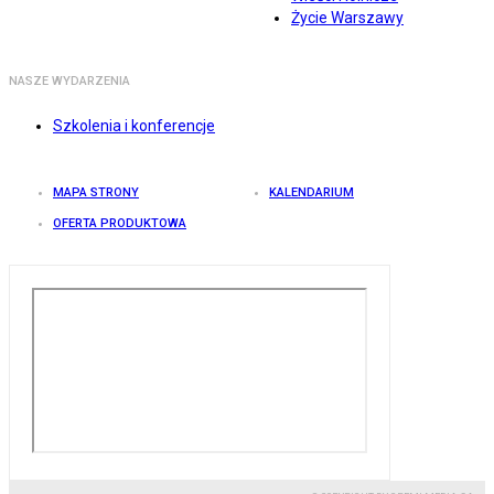
Życie Warszawy
NASZE WYDARZENIA
Szkolenia i konferencje
MAPA STRONY
KALENDARIUM
OFERTA PRODUKTOWA