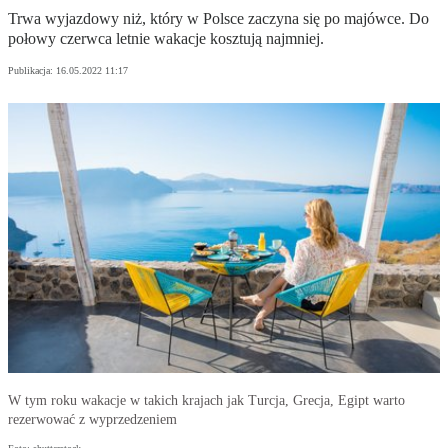
Trwa wyjazdowy niż, który w Polsce zaczyna się po majówce. Do
połowy czerwca letnie wakacje kosztują najmniej.
Publikacja:
16.05.2022 11:17
W tym roku wakacje w takich krajach jak Turcja, Grecja, Egipt warto
rezerwować z wyprzedzeniem