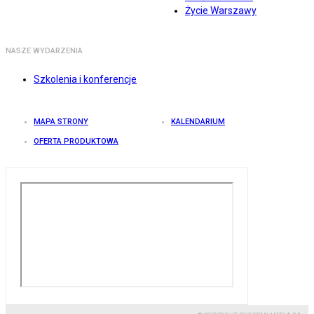
Życie Warszawy
NASZE WYDARZENIA
Szkolenia i konferencje
MAPA STRONY
KALENDARIUM
OFERTA PRODUKTOWA