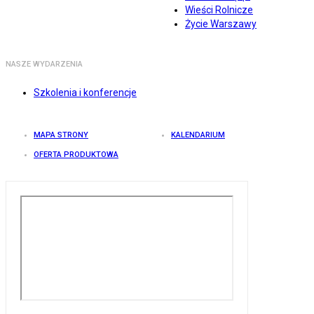
Wieści Rolnicze
Życie Warszawy
NASZE WYDARZENIA
Szkolenia i konferencje
MAPA STRONY
KALENDARIUM
OFERTA PRODUKTOWA