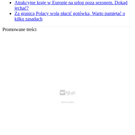
Atrakcyjne kraje w Europie na urlop poza sezonem. Dokąd
jechać?
Za granicą Polacy wolą płacić gotówką. Warto pamiętać o
kilku zasadach
Promowane treści