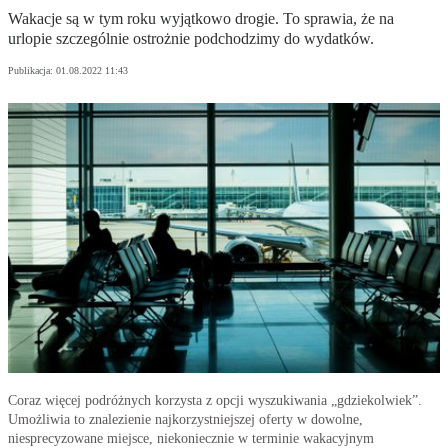
Wakacje są w tym roku wyjątkowo drogie. To sprawia, że na
urlopie szczególnie ostrożnie podchodzimy do wydatków.
Publikacja:
01.08.2022 11:43
Coraz więcej podróżnych korzysta z opcji wyszukiwania „gdziekolwiek”.
Umożliwia to znalezienie najkorzystniejszej oferty w dowolne,
niesprecyzowane miejsce, niekoniecznie w terminie wakacyjnym