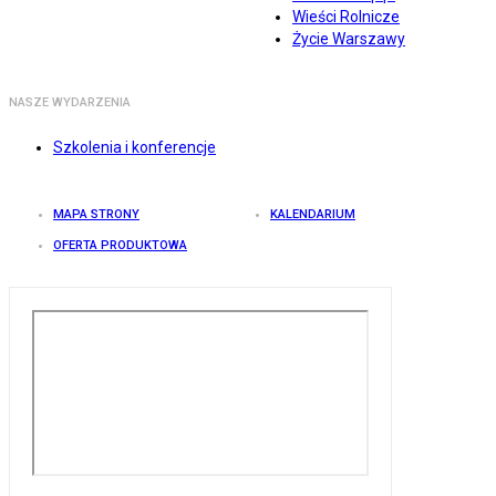
Wieści Rolnicze
Życie Warszawy
NASZE WYDARZENIA
Szkolenia i konferencje
MAPA STRONY
KALENDARIUM
OFERTA PRODUKTOWA