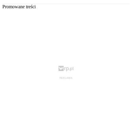
Promowane treści