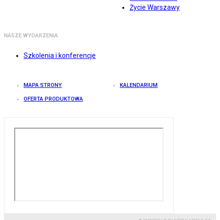
Życie Warszawy
NASZE WYDARZENIA
Szkolenia i konferencje
MAPA STRONY
KALENDARIUM
OFERTA PRODUKTOWA