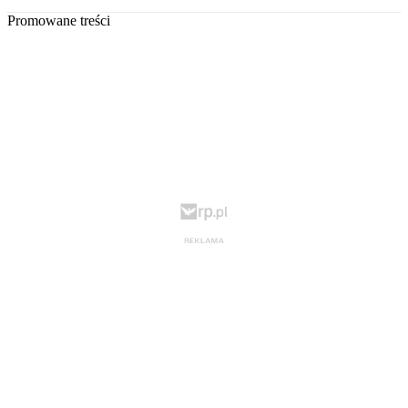
Promowane treści