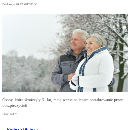
Publikacja:
04.02.2017 05:58
Osoby, które skończyły 61 lat, mają szansę na lepsze potraktowanie przez
ubezpieczycieli
Foto: 123 rf
Regina Skibińska