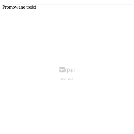
Promowane treści