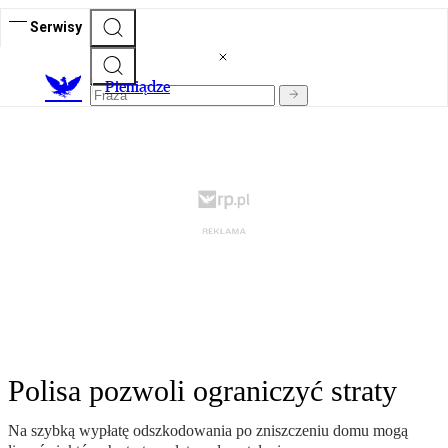
Serwisy
P
ieniądze
Polisa pozwoli ograniczyć straty
Na szybką wypłatę odszkodowania po zniszczeniu domu mogą