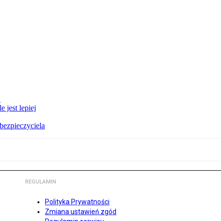
E
 jest lepiej
bezpieczyciela
REGULAMIN
Polityka Prywatności
Zmiana ustawień zgód