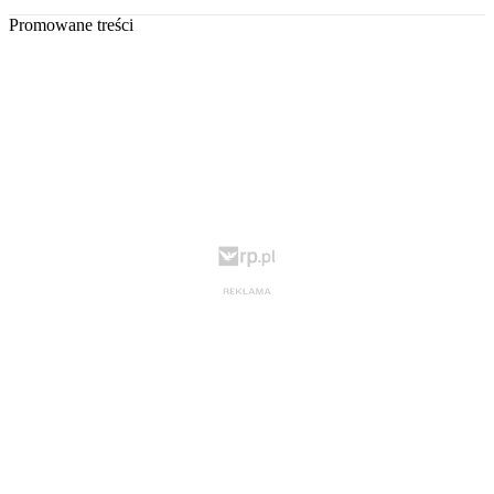
Promowane treści