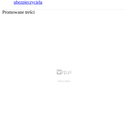
ubezpieczyciela
Promowane treści