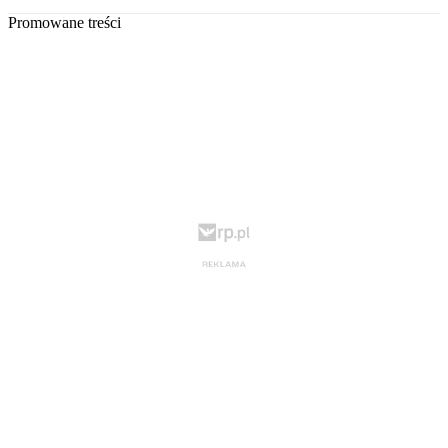
Promowane treści