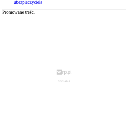
ubezpieczyciela
Promowane treści